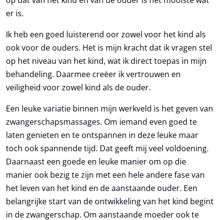
op dat van het kind en van de ouder is het mooiste wat
er is.
Ik heb een goed luisterend oor zowel voor het kind als
ook voor de ouders. Het is mijn kracht dat ik vragen stel
op het niveau van het kind, wat ik direct toepas in mijn
behandeling. Daarmee creëer ik vertrouwen en
veiligheid voor zowel kind als de ouder.
Een leuke variatie binnen mijn werkveld is het geven van
zwangerschapsmassages. Om iemand even goed te
laten genieten en te ontspannen in deze leuke maar
toch ook spannende tijd. Dat geeft mij veel voldoening.
Daarnaast een goede en leuke manier om op die
manier ook bezig te zijn met een hele andere fase van
het leven van het kind en de aanstaande ouder. Een
belangrijke start van de ontwikkeling van het kind begint
in de zwangerschap. Om aanstaande moeder ook te