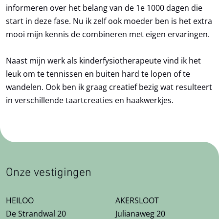
informeren over het belang van de 1e 1000 dagen die
start in deze fase. Nu ik zelf ook moeder ben is het extra
mooi mijn kennis de combineren met eigen ervaringen.
Naast mijn werk als kinderfysiotherapeute vind ik het
leuk om te tennissen en buiten hard te lopen of te
wandelen. Ook ben ik graag creatief bezig wat resulteert
in verschillende taartcreaties en haakwerkjes.
Onze vestigingen
HEILOO
AKERSLOOT
De Strandwal 20
Julianaweg 20