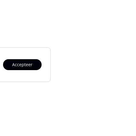
Accepteer