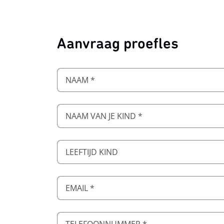
Aanvraag proefles