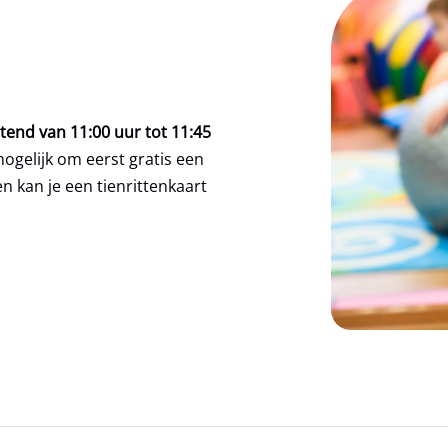
end van 11:00 uur tot 11:45
mogelijk om eerst gratis een
n kan je een tienrittenkaart