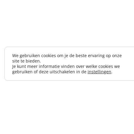
We gebruiken cookies om je de beste ervaring op onze
site te bieden.
Je kunt meer informatie vinden over welke cookies we
gebruiken of deze uitschakelen in de
instellingen
.