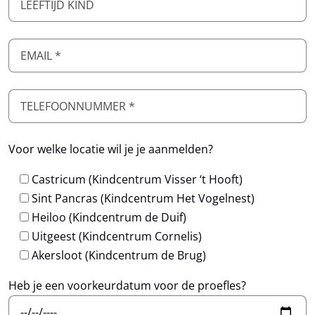
Voor welke locatie wil je je aanmelden?
Castricum (Kindcentrum Visser ‘t Hooft)
Sint Pancras (Kindcentrum Het Vogelnest)
Heiloo (Kindcentrum de Duif)
Uitgeest (Kindcentrum Cornelis)
Akersloot (Kindcentrum de Brug)
Heb je een voorkeurdatum voor de proefles?