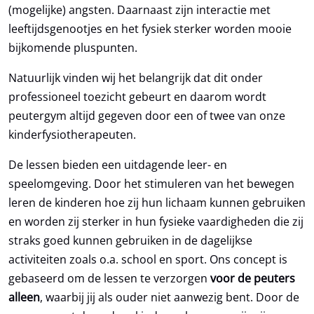
(mogelijke) angsten. Daarnaast zijn interactie met
leeftijdsgenootjes en het fysiek sterker worden mooie
bijkomende pluspunten.
Natuurlijk vinden wij het belangrijk dat dit onder
professioneel toezicht gebeurt en daarom wordt
peutergym altijd gegeven door een of twee van onze
kinderfysiotherapeuten.
De lessen bieden een uitdagende leer- en
speelomgeving. Door het stimuleren van het bewegen
leren de kinderen hoe zij hun lichaam kunnen gebruiken
en worden zij sterker in hun fysieke vaardigheden die zij
straks goed kunnen gebruiken in de dagelijkse
activiteiten zoals o.a. school en sport. Ons concept is
gebaseerd om de lessen te verzorgen
voor de peuters
alleen
, waarbij jij als ouder niet aanwezig bent. Door de