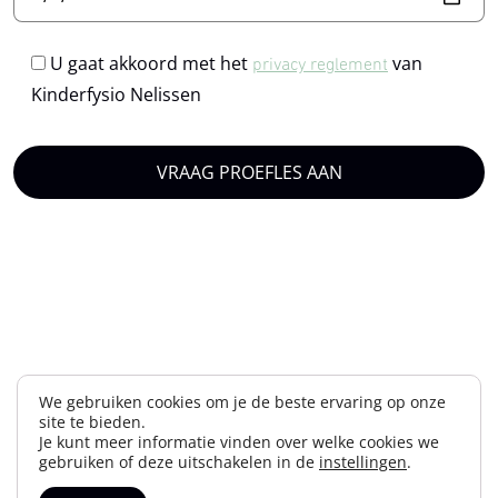
U gaat akkoord met het
van
privacy reglement
Kinderfysio Nelissen
We gebruiken cookies om je de beste ervaring op onze
site te bieden.
Je kunt meer informatie vinden over welke cookies we
gebruiken of deze uitschakelen in de
instellingen
.