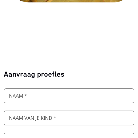
Aanvraag proefles