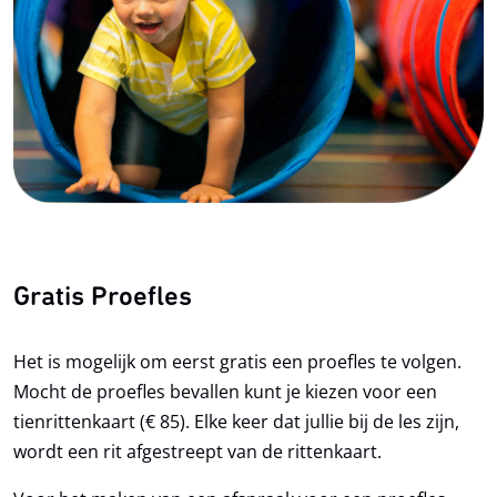
Gratis Proefles
Het is mogelijk om eerst gratis een proefles te volgen.
Mocht de proefles bevallen kunt je kiezen voor een
tienrittenkaart (€ 85). Elke keer dat jullie bij de les zijn,
wordt een rit afgestreept van de rittenkaart.