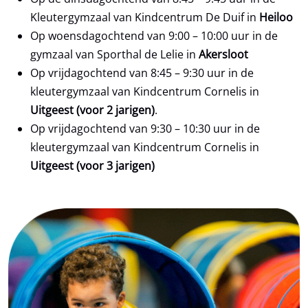
Kleutergymzaal van Kindcentrum De Duif in
Heiloo
Op woensdagochtend van 9:00 – 10:00 uur in de
gymzaal van Sporthal de Lelie in
Akersloot
Op vrijdagochtend van 8:45 – 9:30 uur in de
kleutergymzaal van Kindcentrum Cornelis in
Uitgeest (voor 2 jarigen)
.
Op vrijdagochtend van 9:30 – 10:30 uur in de
kleutergymzaal van Kindcentrum Cornelis in
Uitgeest (voor 3 jarigen)