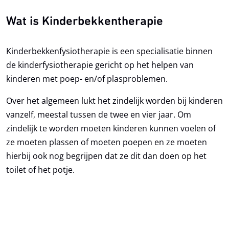
Wat is Kinderbekkentherapie
Kinderbekkenfysiotherapie is een specialisatie binnen
U gaat akkoord met het
privacy reglement
van
de kinderfysiotherapie gericht op het helpen van
Kinderfysio Nelissen
kinderen met poep- en/of plasproblemen.
Over het algemeen lukt het zindelijk worden bij kinderen
vanzelf, meestal tussen de twee en vier jaar. Om
zindelijk te worden moeten kinderen kunnen voelen of
ze moeten plassen of moeten poepen en ze moeten
hierbij ook nog begrijpen dat ze dit dan doen op het
toilet of het potje.