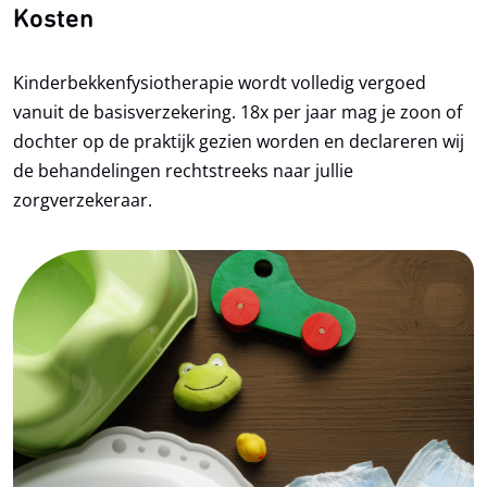
Kosten
Kinderbekkenfysiotherapie wordt volledig vergoed
vanuit de basisverzekering. 18x per jaar mag je zoon of
dochter op de praktijk gezien worden en declareren wij
de behandelingen rechtstreeks naar jullie
zorgverzekeraar.