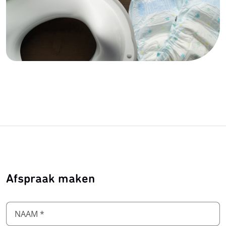
Afspraak maken