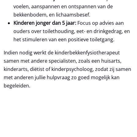
voelen, aanspannen en ontspannen van de
bekkenbodem, en lichaamsbesef.
Kinderen jonger dan 5 jaar:
Focus op advies aan
ouders over toilethouding, eet- en drinkgedrag, en
het stimuleren van een positieve toiletgang.
Indien nodig werkt de kinderbekkenfysiotherapeut
samen met andere specialisten, zoals een huisarts,
kinderarts, diëtist of kinderpsycholoog, zodat zij samen
met anderen jullie hulpvraag zo goed mogelijk kan
begeleiden.