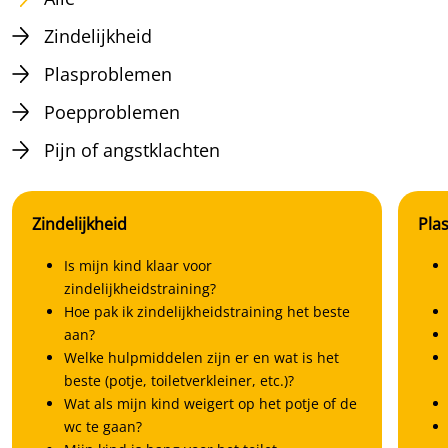
Zindelijkheid
Plasproblemen
Poepproblemen
Pijn of angstklachten
Zindelijkheid
Pla
Is mijn kind klaar voor
zindelijkheidstraining?
Hoe pak ik zindelijkheidstraining het beste
aan?
Welke hulpmiddelen zijn er en wat is het
beste (potje, toiletverkleiner, etc.)?
Wat als mijn kind weigert op het potje of de
wc te gaan?