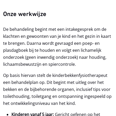
Onze werkwijze
De behandeling begint met een intakegesprek om de
klachten en gewoonten van je kind en het gezin in kaart
te brengen. Daarna wordt gevraagd een poep- en
plasdagboek bij te houden en volgt een lichamelijk
onderzoek (geen inwendig onderzoek) naar houding,
lichaamsbewustzijn en spiercontrole.
Op basis hiervan stelt de kinderbekkenfysiotherapeut
een behandelplan op. Dit begint met uitleg over het
bekken en de bijbehorende organen, inclusief tips voor
toilethouding, toiletgang en ontspanning ingespeeld op
het ontwikkelingsniveau van het kind.
Kinderen vanaf 5 jaar:
Gericht oefenen op het