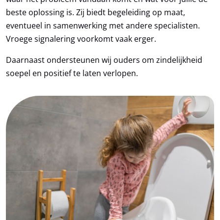
beste oplossing is. Zij biedt begeleiding op maat,
eventueel in samenwerking met andere specialisten.
Vroege signalering voorkomt vaak erger.
Daarnaast ondersteunen wij ouders om zindelijkheid
soepel en positief te laten verlopen.