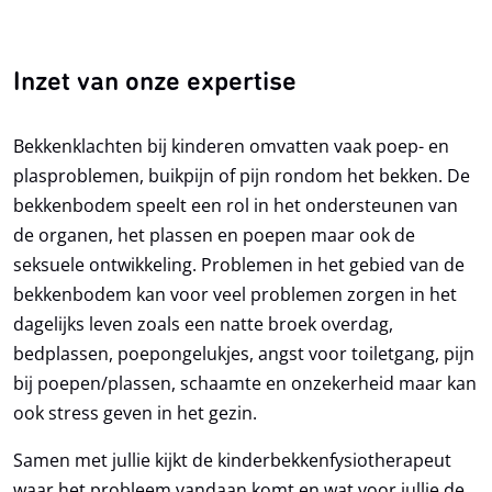
Inzet van onze expertise
Bekkenklachten bij kinderen omvatten vaak poep- en
plasproblemen, buikpijn of pijn rondom het bekken. De
bekkenbodem speelt een rol in het ondersteunen van
de organen, het plassen en poepen maar ook de
seksuele ontwikkeling. Problemen in het gebied van de
bekkenbodem kan voor veel problemen zorgen in het
dagelijks leven zoals een natte broek overdag,
bedplassen, poepongelukjes, angst voor toiletgang, pijn
bij poepen/plassen, schaamte en onzekerheid maar kan
ook stress geven in het gezin.
Samen met jullie kijkt de kinderbekkenfysiotherapeut
waar het probleem vandaan komt en wat voor jullie de