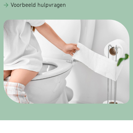
Voorbeeld hulpvragen