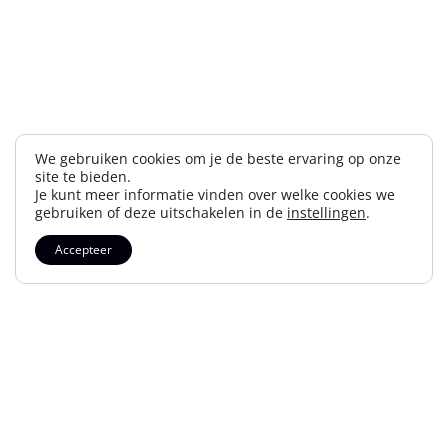
We gebruiken cookies om je de beste ervaring op onze
site te bieden.
Je kunt meer informatie vinden over welke cookies we
gebruiken of deze uitschakelen in de
instellingen
.
Accepteer