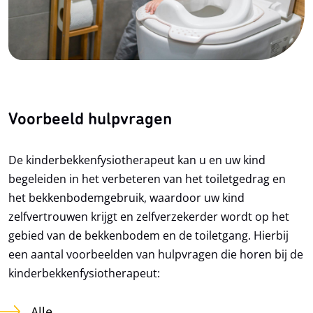
Voorbeeld hulpvragen
De kinderbekkenfysiotherapeut kan u en uw kind
begeleiden in het verbeteren van het toiletgedrag en
het bekkenbodemgebruik, waardoor uw kind
zelfvertrouwen krijgt en zelfverzekerder wordt op het
gebied van de bekkenbodem en de toiletgang. Hierbij
een aantal voorbeelden van hulpvragen die horen bij de
kinderbekkenfysiotherapeut:
Alle